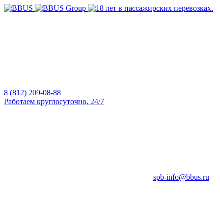
8 (812) 209-08-88
Работаем круглосуточно, 24/7
spb-info@bbus.ru