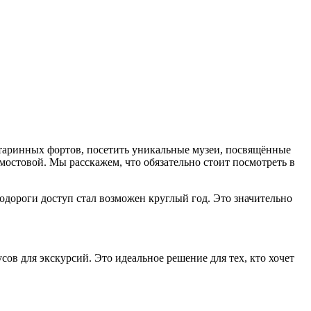
старинных фортов, посетить уникальные музеи, посвящённые
мостовой. Мы расскажем, что обязательно стоит посмотреть в
одороги доступ стал возможен круглый год. Это значительно
ов для экскурсий. Это идеальное решение для тех, кто хочет