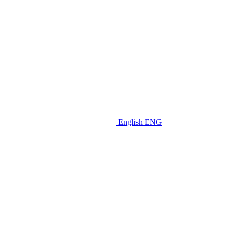
English
ENG