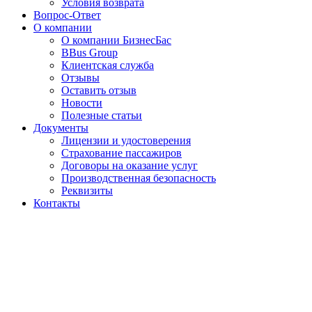
Условия возврата
Вопрос-Ответ
О компании
О компании БизнесБас
BBus Group
Клиентская служба
Отзывы
Оставить отзыв
Новости
Полезные статьи
Документы
Лицензии и удостоверения
Страхование пассажиров
Договоры на оказание услуг
Производственная безопасность
Реквизиты
Контакты