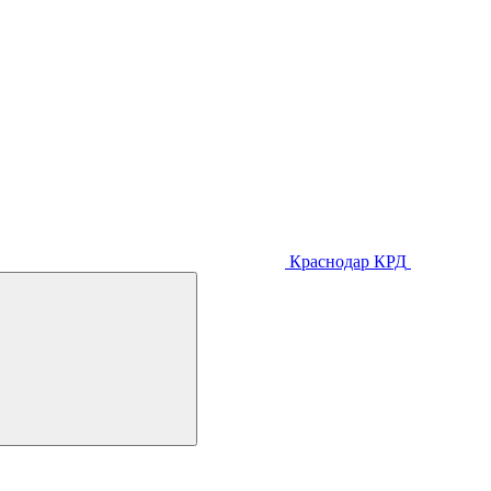
Краснодар
КРД