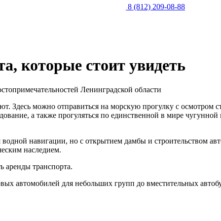
8 (812) 209-08-88
а, которые стоит увидеть
ают. Здесь можно отправиться на морскую прогулку с осмотром 
дование, а также прогуляться по единственной в мире чугунной 
 водной навигации, но с открытием дамбы и строительством авт
ческим наследием.
ь аренды транспорта.
вых автомобилей для небольших групп до вместительных автобус