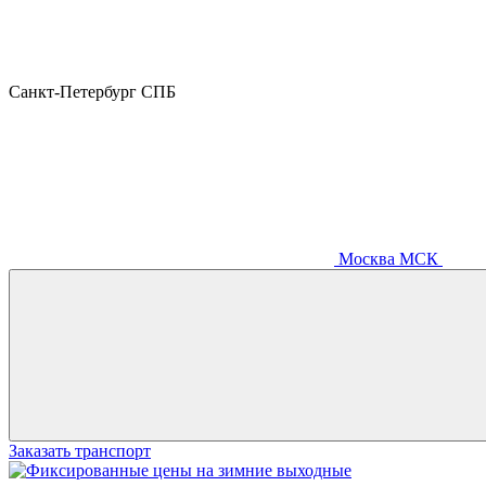
Санкт-Петербург
СПБ
Москва
МСК
Заказать транспорт