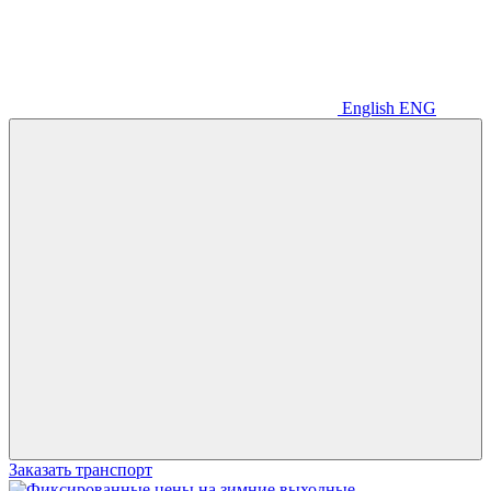
English
ENG
Заказать транспорт