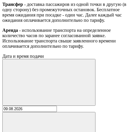
Трансфер
- доставка пассажиров из одной точки в другую (в
одну сторону) без промежуточных остановок. Бесплатное
время ожидания при посадке - один час. Далее каждый час
ожидания оплачивается дополнительно по тарифу.
Аренда
- использование транспорта на определенное
количество часов по заранее согласованной заявке.
Использование транспорта свыше заявленного времени
оплачивается дополнительно по тарифу.
Дата и время подачи