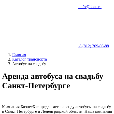
info@bbus.ru
8 (812) 209-08-88
Главная
Каталог транспорта
Автобус на свадьбу
Аренда автобуса на свадьбу
Санкт-Петербурге
Компания БизнесБас предлагает в аренду автобусы на свадьбу
в Санкт-Петербурге и Лененградской области. Наша компания