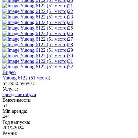
Видео
Yutong 6122 (51 место)
от 2950 руб/час
Услуга:
аренда автобуса
Вместимость:
51
Min аренда:
4+1
Год выпуска:
2019-2024
Ремни: