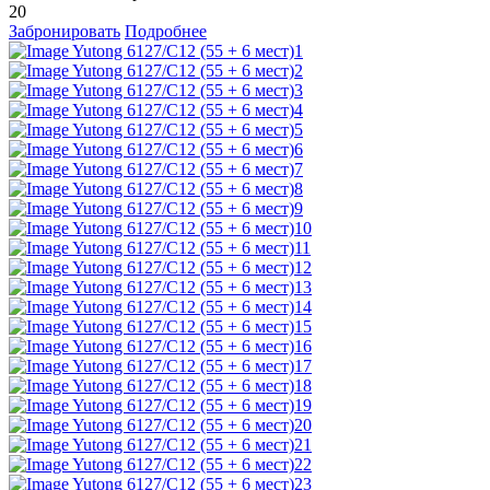
20
Забронировать
Подробнее