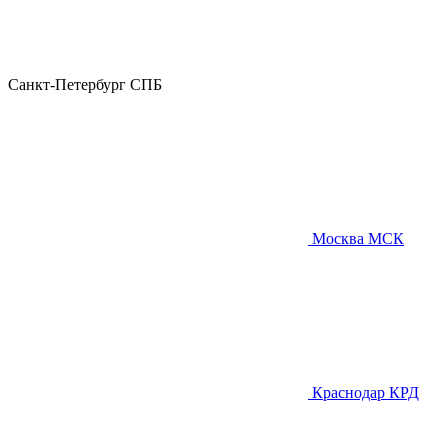
Санкт-Петербург
СПБ
Москва
МСК
Краснодар
КРД