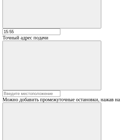
Точный адрес подачи
Можно добавить промежуточные остановки, нажав на