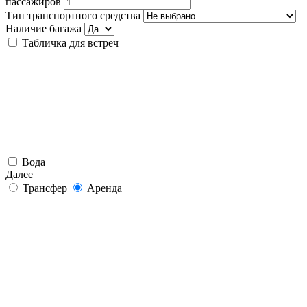
пассажиров
Тип транспортного средства
Наличие багажа
Табличка для встреч
Вода
Далее
Трансфер
Аренда