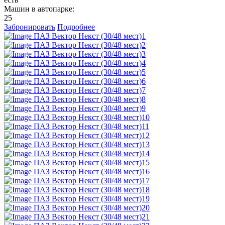
Машин в автопарке:
25
Забронировать
Подробнее