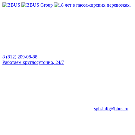
8 (812) 209-08-88
Работаем круглосуточно, 24/7
spb-info@bbus.ru