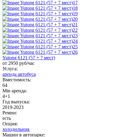
Yutong 6121 (57 + 7 мест)
от 2950 руб/час
Услуга:
аренда автобуса
Вместимость:
64
Min аренда:
4+1
Год выпуска:
2019-2023
Ремни:
есть
Опция:
холодильник
Машин в автопарке: