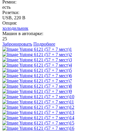
Ремни:
есть
Розетки:
USB, 220 B
Опция:
холодильник
Машин в автопарке:
25
Забронировать
Подробнее