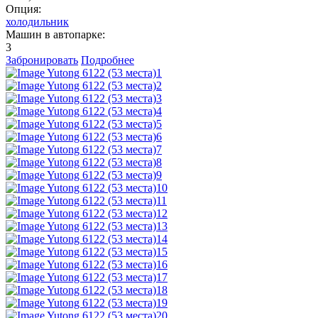
Опция:
холодильник
Машин в автопарке:
3
Забронировать
Подробнее