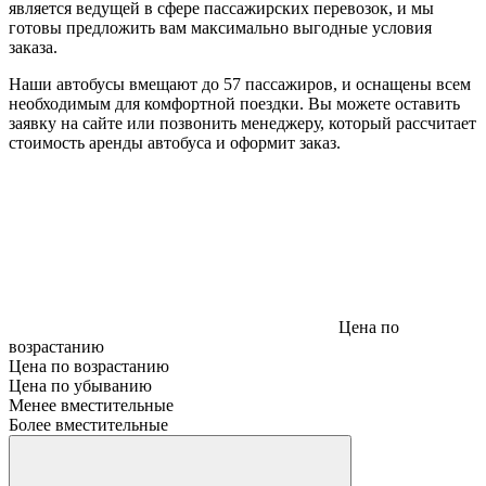
является ведущей в сфере пассажирских перевозок, и мы
готовы предложить вам максимально выгодные условия
заказа.
Наши автобусы вмещают до 57 пассажиров, и оснащены всем
необходимым для комфортной поездки. Вы можете оставить
заявку на сайте или позвонить менеджеру, который рассчитает
стоимость аренды автобуса и оформит заказ.
Цена по
возрастанию
Цена по возрастанию
Цена по убыванию
Менее вместительные
Более вместительные