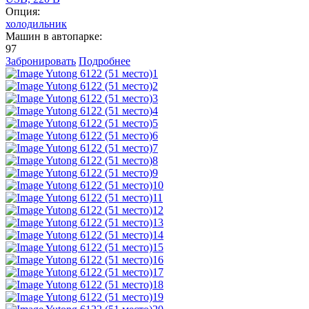
Опция:
холодильник
Машин в автопарке:
97
Забронировать
Подробнее