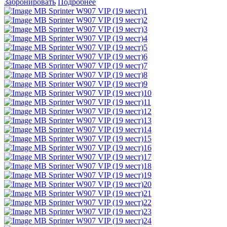
Забронировать
Подробнее