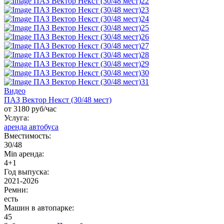
Видео
ПАЗ Вектор Некст (30/48 мест)
от 3180 руб/час
Услуга:
аренда автобуса
Вместимость:
30/48
Min аренда:
4+1
Год выпуска:
2021-2026
Ремни:
есть
Машин в автопарке:
45