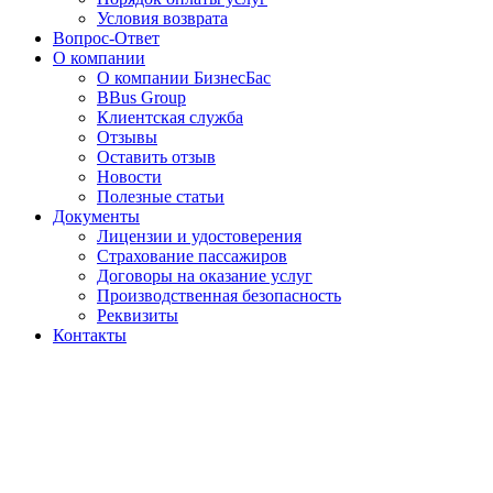
Условия возврата
Вопрос-Ответ
О компании
О компании БизнесБас
BBus Group
Клиентская служба
Отзывы
Оставить отзыв
Новости
Полезные статьи
Документы
Лицензии и удостоверения
Страхование пассажиров
Договоры на оказание услуг
Производственная безопасность
Реквизиты
Контакты