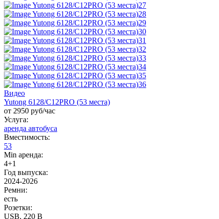
Видео
Yutong 6128/C12PRO (53 места)
от 2950 руб/час
Услуга:
аренда автобуса
Вместимость:
53
Min аренда:
4+1
Год выпуска:
2024-2026
Ремни:
есть
Розетки:
USB, 220 B