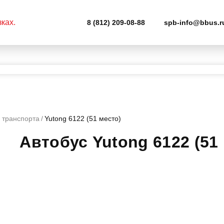
8 (812) 209-08-88
spb-info@bbus.r
 транспорта
Yutong 6122 (51 место)
Автобус Yutong 6122 (51