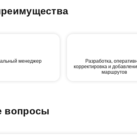
преимущества
альный менеджер
Разработка, оператив
корректировка и добавлен
маршрутов
е вопросы