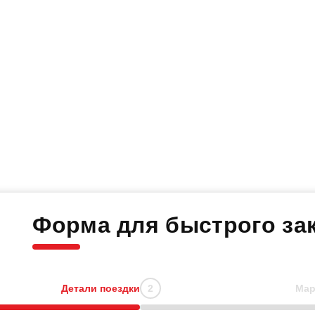
Форма для быстрого зак
Детали поездки
Мар