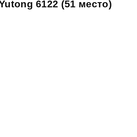
Yutong 6122 (51 место)