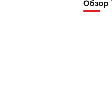
Обзор 