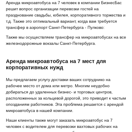
Аренда микроавтобуса на 7 человек в компании БизнесБас
решит вопрос организации перевозки гостей на
празднование свадьбы, юбилея, корпоративного торжества и
т.д. Также это оптимальный вариант, когда вам требуется
трансфер в аэропорт Санкт-Петербурга - Пулково:
Также мы осуществляем трансфер на микроавтобусах на все
железнодорожные вокзалы Санкт-Петербурга.
Аренда микроавтобуса на 7 мест для
корпоративных нужд
Мы предлагаем услугу доставки ваших сотруднико на
рабочее место от дома или метро. Многим неудобно
добираться до удаленных бизнес- и торговых центров,
расположенных за кольцевой дорогой, это приводит к частым
опозданиям работников. Эта проблема решается с арендой
микроавтобуса в нашей компании.
Наши клиенты также могут заказать микроавтобус на 7
человек с водителем для перевозки вахтовых рабочих на