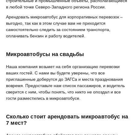
строительные и промышленные объекты, располагающиеся
в любой точке Северо-Западного региона России.
Арендовать микроавтобус для корпоративных перевозок –
выгодно, так как в этом случае вам не приходится
самостоятельно следить за состоянием транспорта,
оплачивать бензин и работу водителей.
Микроавтобусы на свадьбы
Наша компания возьмет на себя организацию перевозки
ваших гостей. С нами вы будете уверены, что все
приглашенные доберутся до ЗАГСа и места празднования
вовремя. Предоставьте нам список пассажиров, и водитель
сверится с ним, чтобы понять, что никто не опоздал и все
гости разместились в микроавтобусе.
Сколько стоит арендовать микроавтобус на
7 мест?