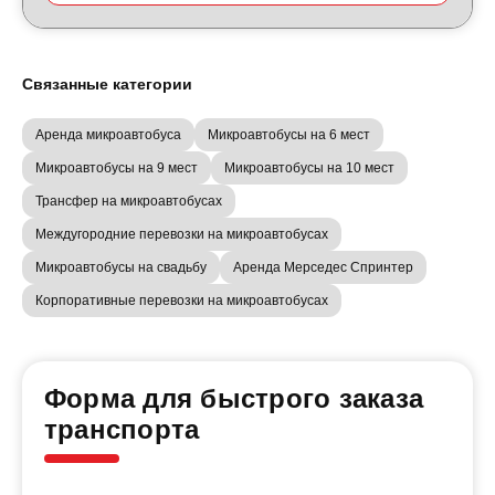
Связанные категории
Аренда микроавтобуса
Микроавтобусы на 6 мест
Микроавтобусы на 9 мест
Микроавтобусы на 10 мест
Трансфер на микроавтобусах
Междугородние перевозки на микроавтобусах
Микроавтобусы на свадьбу
Аренда Мерседес Спринтер
Корпоративные перевозки на микроавтобусах
Форма для быстрого заказа
транспорта