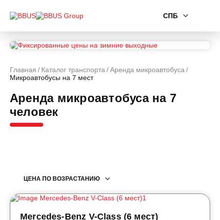
СПБ
Главная
Каталог транспорта
Аренда микроавтобуса
Микроавтобусы на 7 мест
Аренда микроавтобуса на 7
человек
ЦЕНА ПО ВОЗРАСТАНИЮ
Mercedes-Benz V-Class (6 мест)