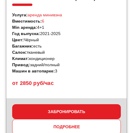
Услуга:
аренда минивэна
Вместимость:
6
Min аренда:
4+1
Год выпуска:
2021-2025
Цвет:
Чёрный
Багажник:
есть
Салон:
тканевый
Климат:
кондиционер
Привод:
задний/полный
Машин в автопарке:
3
от 2850 руб/час
ЗАБРОНИРОВАТЬ
ПОДРОБНЕЕ