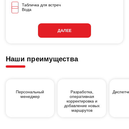
Табличка для встреч
Вода
ДАЛЕЕ
Наши преимущества
Персональный
Разработка,
Диспетч
менеджер
оперативная
корректировка и
добавление новых
маршрутов