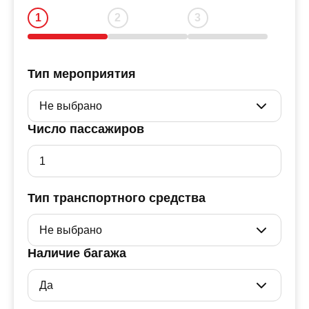
Тип мероприятия
Число пассажиров
Тип транспортного средства
Наличие багажа