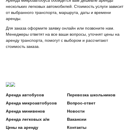
Аренда микроавтобуса обойдется вам дешевле аренды
нескольких легковых автомобилей. Стоимость услуги зависит
от выбранного транспорта, маршрута, даты и времени
аренды.
Для заказа оформите заявку онлайн или позвоните нам.
Менеджеры ответят на все ваши вопросы, уточнят цены на
аренду транспорта, помогут с выбором и рассчитают
стоимость заказа.
Аренда автобусов
Перевозка школьников
Аренда микроавтобусов
Вопрос-ответ
Аренда минивенов
Новости
Аренда легковых а/м
Вакансии
Цены на аренду
Контакты