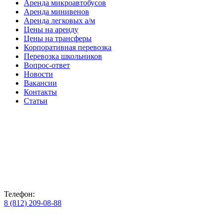
Аренда микроавтобусов
Аренда минивенов
Аренда легковых а/м
Цены на аренду
Цены на трансферы
Корпоративная перевозка
Перевозка школьников
Вопрос-ответ
Новости
Вакансии
Контакты
Статьи
Телефон:
8 (812) 209-08-88