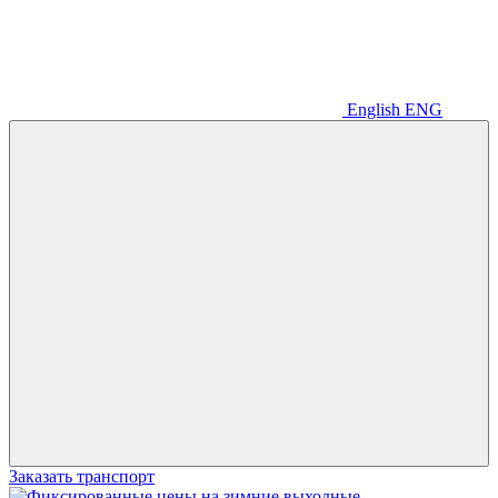
English
ENG
Заказать транспорт