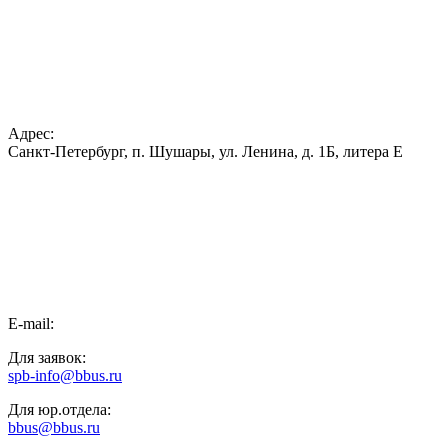
Адрес:
Санкт-Петербург, п. Шушары, ул. Ленина, д. 1Б, литера Е
E-mail:
Для заявок:
spb-info@bbus.ru
Для юр.отдела:
bbus@bbus.ru