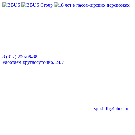
8 (812) 209-08-88
Работаем круглосуточно, 24/7
spb-info@bbus.ru