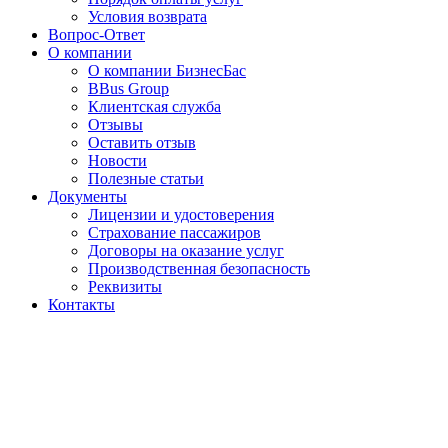
Условия возврата
Вопрос-Ответ
О компании
О компании БизнесБас
BBus Group
Клиентская служба
Отзывы
Оставить отзыв
Новости
Полезные статьи
Документы
Лицензии и удостоверения
Страхование пассажиров
Договоры на оказание услуг
Производственная безопасность
Реквизиты
Контакты