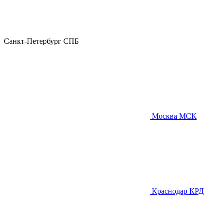
Санкт-Петербург
СПБ
Москва
МСК
Краснодар
КРД