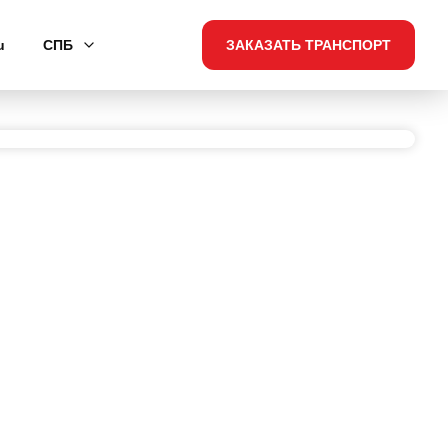
u
СПБ
ЗАКАЗАТЬ ТРАНСПОРТ