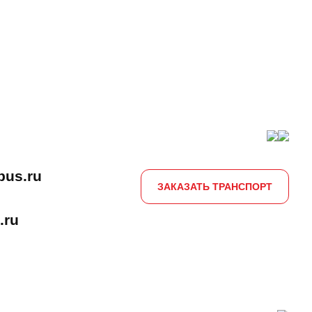
bus.ru
ЗАКАЗАТЬ ТРАНСПОРТ
.ru