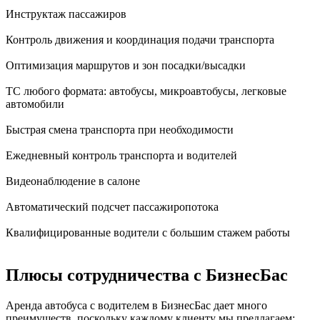
Инструктаж пассажиров
Контроль движения и координация подачи транспорта
Оптимизация маршрутов и зон посадки/высадки
ТС любого формата: автобусы, микроавтобусы, легковые
автомобили
Быстрая смена транспорта при необходимости
Ежедневный контроль транспорта и водителей
Видеонаблюдение в салоне
Автоматический подсчет пассажиропотока
Квалифицированные водители с большим стажем работы
Плюсы сотрудничества с БизнесБас
Аренда автобуса с водителем в БизнесБас дает много
преимуществ, поскольку каждому клиенту мы предлагаем: