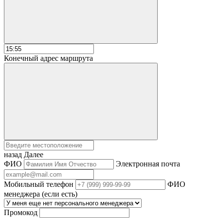
Конечный адрес маршрута
назад
Далее
ФИО
Электронная почта
Мобильный телефон
ФИО
менеджера (если есть)
Промокод