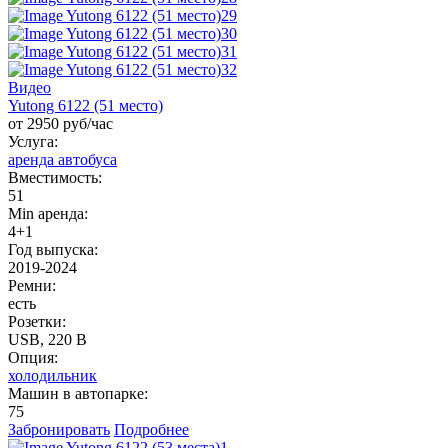
Видео
Yutong 6122 (51 место)
от 2950 руб/час
Услуга:
аренда автобуса
Вместимость:
51
Min аренда:
4+1
Год выпуска:
2019-2024
Ремни:
есть
Розетки:
USB, 220 B
Опция:
холодильник
Машин в автопарке:
75
Забронировать
Подробнее