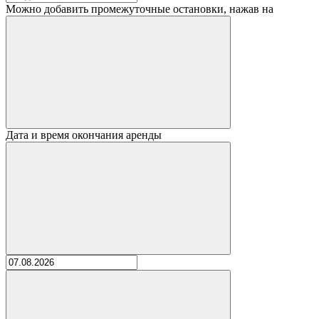
Можно добавить промежуточные остановки, нажав на
Дата и время окончания аренды