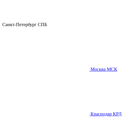
Санкт-Петербург
СПБ
Москва
МСК
Краснодар
КРД