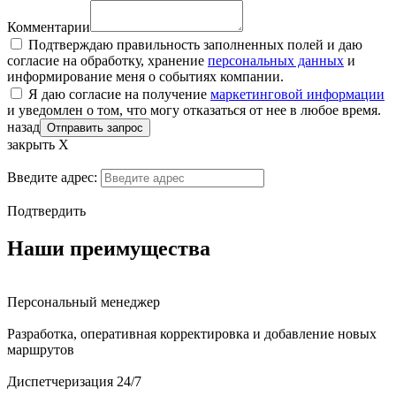
Комментарии
Подтверждаю правильность заполненных полей и даю
согласие на обработку, хранение
персональных данных
и
информирование меня о событиях компании.
Я даю согласие на получение
маркетинговой информации
и уведомлен о том, что могу отказаться от нее в любое время.
назад
Отправить запрос
закрыть Х
Введите адрес:
Подтвердить
Наши преимущества
Персональный менеджер
Разработка, оперативная корректировка и добавление новых
маршрутов
Диспетчеризация 24/7