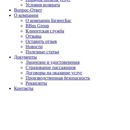
Условия возврата
Вопрос-Ответ
О компании
О компании БизнесБас
BBus Group
Клиентская служба
Отзывы
Оставить отзыв
Новости
Полезные статьи
Документы
Лицензии и удостоверения
Страхование пассажиров
Договоры на оказание услуг
Производственная безопасность
Реквизиты
Контакты