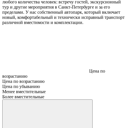
любого количества человек: встречу гостей, экскурсионный
тур и другие мероприятия в Санкт-Петербурге и за его
пределами. У нас собственный автопарк, который включает
новый, комфортабельный и технически исправный транспорт
различной вместимости и комплектации.
Цена по
возрастанию
Цена по возрастанию
Цена по убыванию
Менее вместительные
Более вместительные