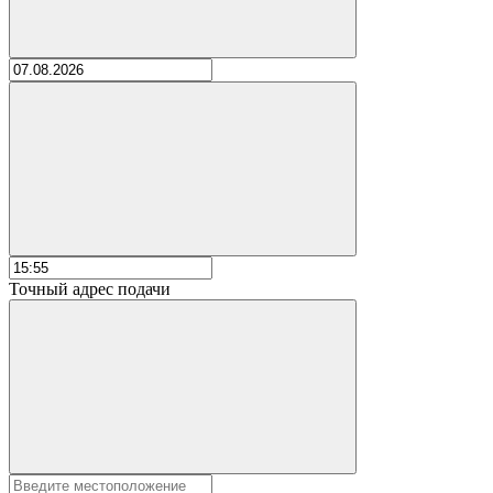
Точный адрес подачи