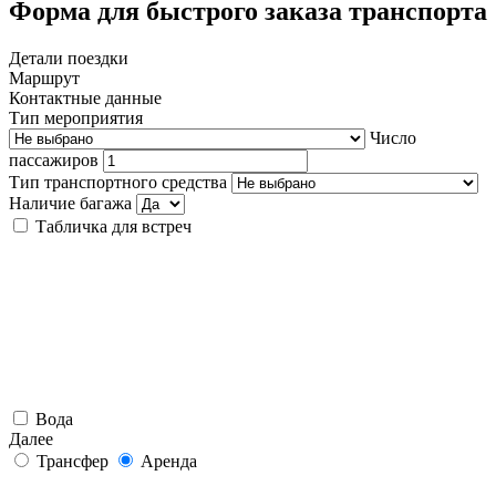
Форма для быстрого заказа транспорта
Детали поездки
Маршрут
Контактные данные
Тип мероприятия
Число
пассажиров
Тип транспортного средства
Наличие багажа
Табличка для встреч
Вода
Далее
Трансфер
Аренда