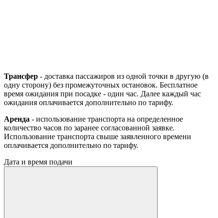
Трансфер
- доставка пассажиров из одной точки в другую (в
одну сторону) без промежуточных остановок. Бесплатное
время ожидания при посадке - один час. Далее каждый час
ожидания оплачивается дополнительно по тарифу.
Аренда
- использование транспорта на определенное
количество часов по заранее согласованной заявке.
Использование транспорта свыше заявленного времени
оплачивается дополнительно по тарифу.
Дата и время подачи