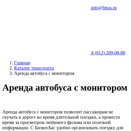
info@bbus.ru
8 (812) 209-08-88
Главная
Каталог транспорта
Аренда автобуса с монитором
Аренда автобуса с монитором
Аренда автобуса с монитором позволит пассажирам не
скучать в дороге во время длительной поездки, а провести
время за просмотром любимого фильма или полезной
информации. С БизнесБас удобно организовать поездку для