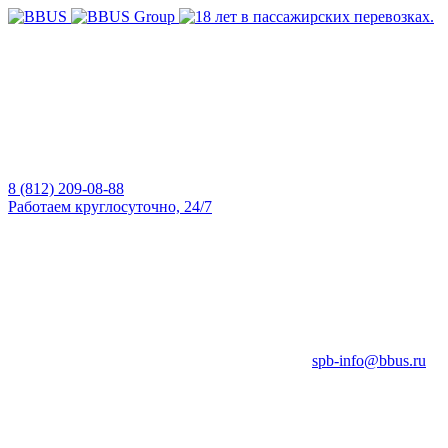
8 (812) 209-08-88
Работаем круглосуточно, 24/7
spb-info@bbus.ru