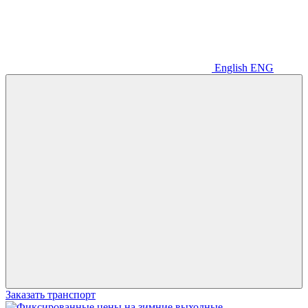
English
ENG
Заказать транспорт