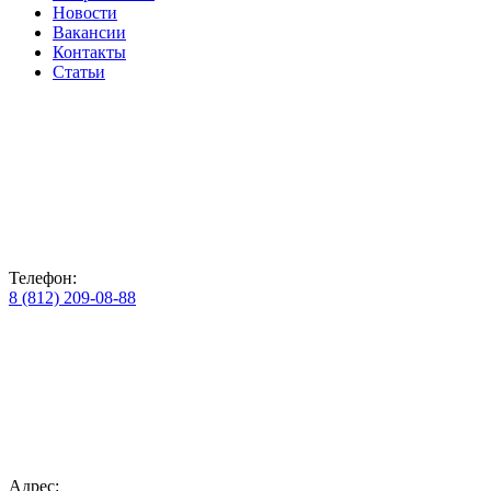
Новости
Вакансии
Контакты
Статьи
Телефон:
8 (812) 209-08-88
Адрес: