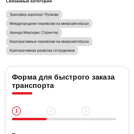
Связанные категории
Трансфер аэропорт Пулково
Междугородние перевозки на микроавтобусах
Аренда Мерседес Спринтер
Корпоративные перевозки на микроавтобусах
Корпоративная развозка сотрудников
Форма для быстрого заказа
транспорта