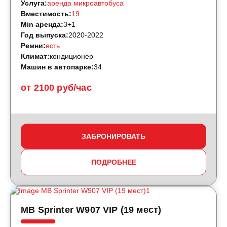
Услуга:
аренда микроавтобуса
Вместимость:
19
Min аренда:
3+1
Год выпуска:
2020-2022
Ремни:
есть
Климат:
кондиционер
Машин в автопарке:
34
от 2100 руб/час
ЗАБРОНИРОВАТЬ
ПОДРОБНЕЕ
MB Sprinter W907 VIP (19 мест)