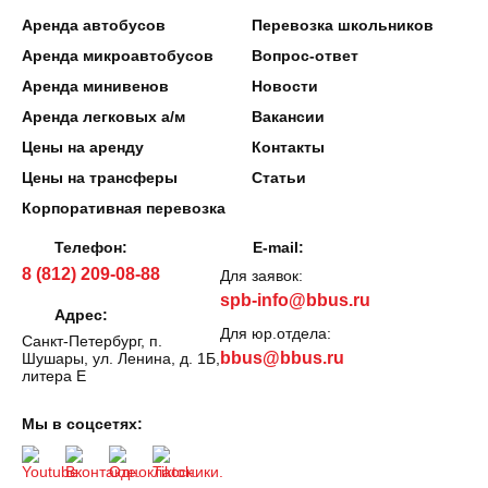
Аренда автобусов
Перевозка школьников
Аренда микроавтобусов
Вопрос-ответ
Аренда минивенов
Новости
Аренда легковых а/м
Вакансии
Цены на аренду
Контакты
Цены на трансферы
Статьи
Корпоративная перевозка
Телефон:
E-mail:
8 (812) 209-08-88
Для заявок:
spb-info@bbus.ru
Адрес:
Для юр.отдела:
Санкт-Петербург, п.
bbus@bbus.ru
Шушары, ул. Ленина, д. 1Б,
литера Е
Мы в соцсетях: