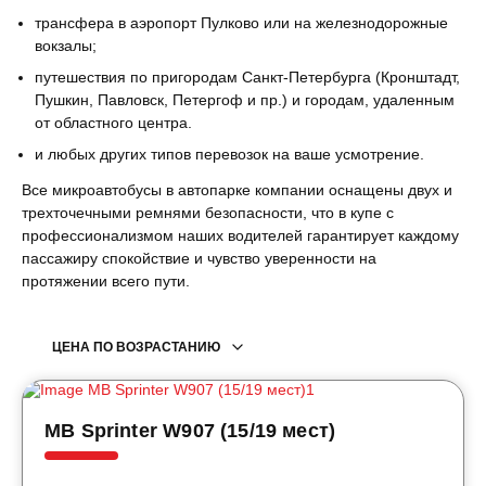
трансфера в аэропорт Пулково или на железнодорожные
вокзалы;
путешествия по пригородам Санкт-Петербурга (Кронштадт,
Пушкин, Павловск, Петергоф и пр.) и городам, удаленным
от областного центра.
и любых других типов перевозок на ваше усмотрение.
Все микроавтобусы в автопарке компании оснащены двух и
трехточечными ремнями безопасности, что в купе с
профессионализмом наших водителей гарантирует каждому
пассажиру спокойствие и чувство уверенности на
протяжении всего пути.
ЦЕНА ПО ВОЗРАСТАНИЮ
MB Sprinter W907 (15/19 мест)