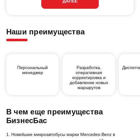
ДАЛЕЕ
Наши преимущества
Персональный
Разработка,
Диспетч
менеджер
оперативная
корректировка и
добавление новых
маршрутов
В чем еще преимущества
БизнесБас
Новейшие микроавтобусы марки Mercedes-Benz в