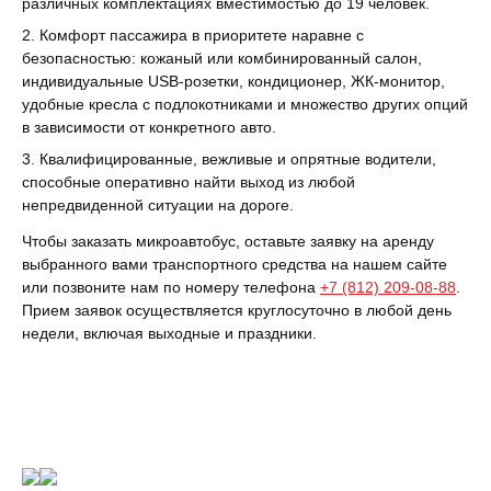
различных комплектациях вместимостью до 19 человек.
Комфорт пассажира в приоритете наравне с
безопасностью: кожаный или комбинированный салон,
индивидуальные USB-розетки, кондиционер, ЖК-монитор,
удобные кресла с подлокотниками и множество других опций
в зависимости от конкретного авто.
Квалифицированные, вежливые и опрятные водители,
способные оперативно найти выход из любой
непредвиденной ситуации на дороге.
Чтобы заказать микроавтобус, оставьте заявку на аренду
выбранного вами транспортного средства на нашем сайте
или позвоните нам по номеру телефона
+7 (812) 209-08-88
.
Прием заявок осуществляется круглосуточно в любой день
недели, включая выходные и праздники.