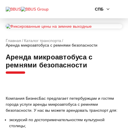
СПБ
Главная
Каталог транспорта
Аренда микроавтобуса с ремнями безопасности
Аренда микроавтобуса с
ремнями безопасности
Компания БизнесБас предлагает петербуржцам и гостям
города услуги аренды микроавтобуса с ремнями
безопасности. У нас вы можете арендовать транспорт для:
экскурсий по достопримечательностям культурной
столицы;