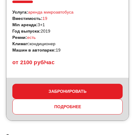
Услуга:
аренда микроавтобуса
Вместимость:
19
Min аренда:
3+1
Год выпуска:
2019
Ремни:
есть
Климат:
кондиционер
Машин в автопарке:
19
от 2100 руб/час
ЗАБРОНИРОВАТЬ
ПОДРОБНЕЕ