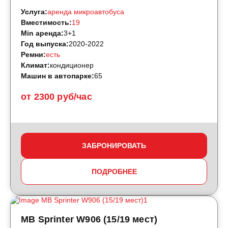
Услуга:
аренда микроавтобуса
Вместимость:
19
Min аренда:
3+1
Год выпуска:
2020-2022
Ремни:
есть
Климат:
кондиционер
Машин в автопарке:
65
от 2300 руб/час
ЗАБРОНИРОВАТЬ
ПОДРОБНЕЕ
MB Sprinter W906 (15/19 мест)