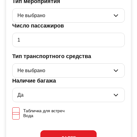
Тип мероприятия
Число пассажиров
Тип транспортного средства
Наличие багажа
Табличка для встреч
Вода