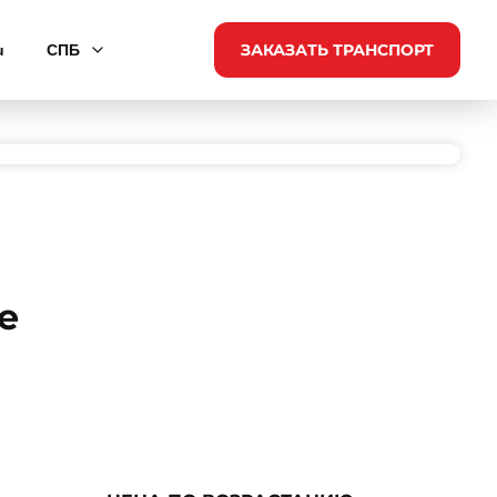
ЗАКАЗАТЬ ТРАНСПОРТ
u
СПБ
е