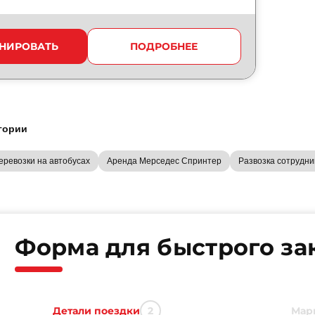
НИРОВАТЬ
ПОДРОБНЕЕ
гории
ревозки на автобусах
Аренда Мерседес Спринтер
Развозка сотрудни
Форма для быстрого за
Детали поездки
Мар