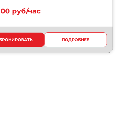
300 руб/час
БРОНИРОВАТЬ
ПОДРОБНЕЕ